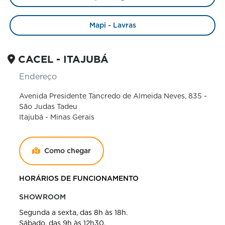
Mapi - Lavras
CACEL - ITAJUBÁ
Endereço
Avenida Presidente Tancredo de Almeida Neves, 835 -
São Judas Tadeu
Itajubá - Minas Gerais
Como chegar
HORÁRIOS DE FUNCIONAMENTO
SHOWROOM
Segunda a sexta, das 8h às 18h.
Sábado, das 9h às 12h30.