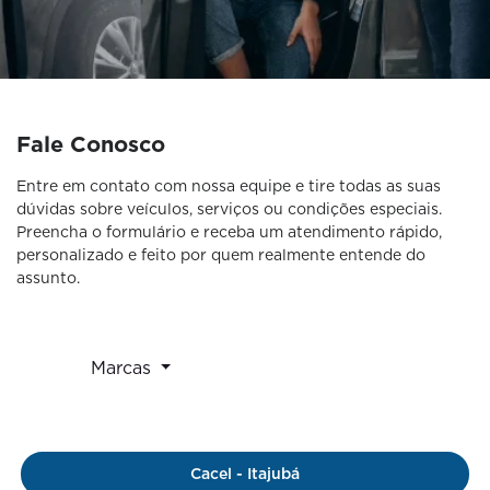
Fale Conosco
Entre em contato com nossa equipe e tire todas as suas
dúvidas sobre veículos, serviços ou condições especiais.
Preencha o formulário e receba um atendimento rápido,
personalizado e feito por quem realmente entende do
assunto.
Marcas
Cacel - Itajubá