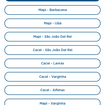
Mapi - Barbacena
Mapi - Ubá
Mapi - São João Del Rei
Cacel - São João Del Rei
Cacel - Lavras
Cacel - Varginha
Cacel - Alfenas
Mapi - Varginha