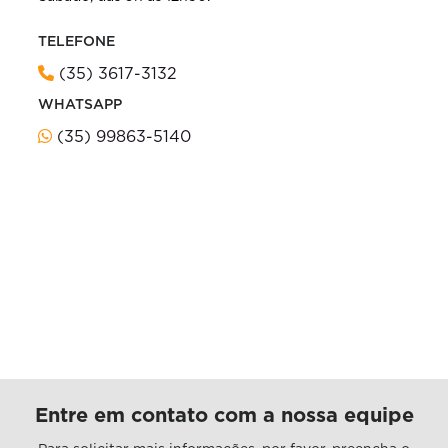
TELEFONE
(35) 3617-3132
WHATSAPP
(35) 99863-5140
Entre em contato com a nossa equipe