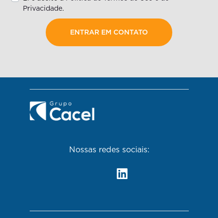
Privacidade
.
ENTRAR EM CONTATO
Nossas redes sociais: