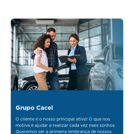
Grupo Cacel
O cliente é o nosso principal ativo! O que nos
motiva é ajudar a realizar cada vez mais sonhos.
Queremos ser a primeira lembrança de nossos