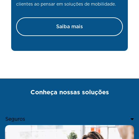
clientes ao pensar em soluções de mobilidade.
Saiba mais
Conheça nossas soluções
Seguros