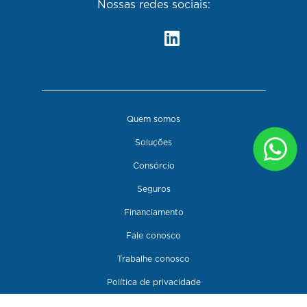
Nossas redes sociais:
Quem somos
Soluções
Consórcio
Seguros
Financiamento
Fale conosco
Trabalhe conosco
Política de privacidade