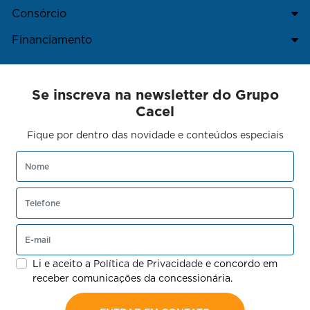
Consórcio
Financiamento
Se inscreva na newsletter do Grupo
Cacel
Fique por dentro das novidade e conteúdos especiais
Li e aceito a
Política de Privacidade
e concordo em
receber comunicações da concessionária.