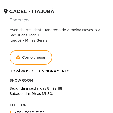
CACEL - ITAJUBÁ
Endereço
Avenida Presidente Tancredo de Almeida Neves, 835 -
São Judas Tadeu
Itajubá - Minas Gerais
Como chegar
HORÁRIOS DE FUNCIONAMENTO
SHOWROOM
Segunda a sexta, das 8h às 18h.
Sábado, das 9h às 12h30.
TELEFONE