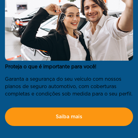
Proteja o que é importante para você!
Garanta a segurança do seu veículo com nossos
planos de seguro automotivo, com coberturas
completas e condições sob medida para o seu perfil.
Saiba mais