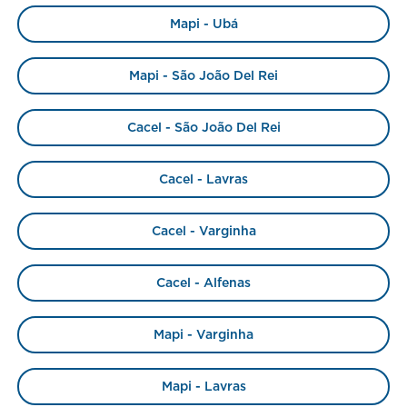
Mapi - Ubá
Mapi - São João Del Rei
Cacel - São João Del Rei
Cacel - Lavras
Cacel - Varginha
Cacel - Alfenas
Mapi - Varginha
Mapi - Lavras