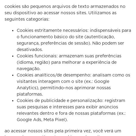
cookies são pequenos arquivos de texto armazenados no
seu dispositivo ao acessar nossos sites. Utilizamos as
seguintes categorias:
Cookies estritamente necessários: indispensáveis para
o funcionamento básico do site (autenticação,
segurança, preferências de sessão). Não podem ser
desativados.
Cookies funcionais: armazenam suas preferências
(idioma, região) para melhorar a experiência de
navegação.
Cookies analíticos/de desempenho: analisam como os
visitantes interagem com o site (ex.: Google
Analytics), permitindo-nos aprimorar nossas
plataformas.
Cookies de publicidade e personalização: registram
suas pesquisas e interesses para exibir anúncios
relevantes dentro e fora de nossas plataformas (ex.:
Google Ads, Meta Pixel).
ao acessar nossos sites pela primeira vez, você verá um