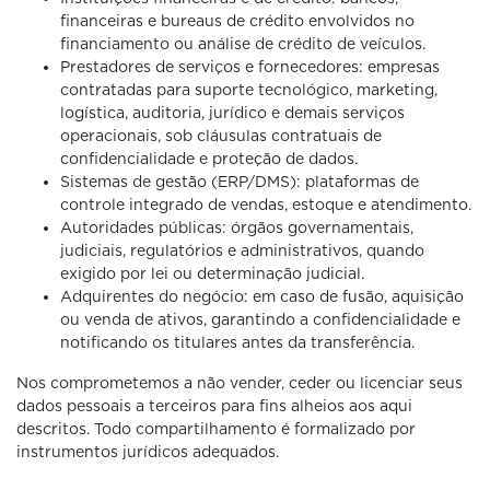
financeiras e bureaus de crédito envolvidos no
financiamento ou análise de crédito de veículos.
Prestadores de serviços e fornecedores: empresas
contratadas para suporte tecnológico, marketing,
logística, auditoria, jurídico e demais serviços
operacionais, sob cláusulas contratuais de
confidencialidade e proteção de dados.
Sistemas de gestão (ERP/DMS): plataformas de
controle integrado de vendas, estoque e atendimento.
Autoridades públicas: órgãos governamentais,
judiciais, regulatórios e administrativos, quando
exigido por lei ou determinação judicial.
Adquirentes do negócio: em caso de fusão, aquisição
ou venda de ativos, garantindo a confidencialidade e
notificando os titulares antes da transferência.
Nos comprometemos a não vender, ceder ou licenciar seus
dados pessoais a terceiros para fins alheios aos aqui
descritos. Todo compartilhamento é formalizado por
instrumentos jurídicos adequados.