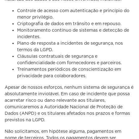
Controle de acesso com autenticação e princípio do
menor privilégio.
Criptografia de dados em trânsito e em repouso.
Monitoramento contínuo de sistemas e detecção de
incidentes.
Plano de resposta a incidentes de segurança, nos
termos da LGPD.
Cláusulas contratuais de segurança e
confidencialidade com fornecedores e parceiros.
Treinamentos periódicos de conscientização em
privacidade para colaboradores.
Apesar de nossos esforços, nenhum sistema de segurança é
absolutamente inviolável. Em caso de incidente que possa
acarretar risco ou dano relevante aos titulares,
comunicaremos a Autoridade Nacional de Proteção de
Dados (ANPD) e os titulares afetados nos prazos e formas
previstos na LGPD.
Não solicitamos, em hipótese alguma, pagamentos em
nome de terceiros. Todos os pagamentos devem ser