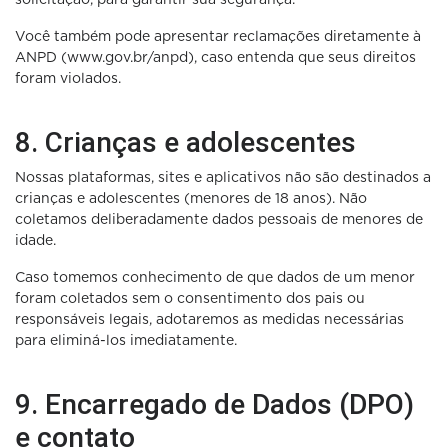
Você também pode apresentar reclamações diretamente à
ANPD (www.gov.br/anpd), caso entenda que seus direitos
foram violados.
8. Crianças e adolescentes
Nossas plataformas, sites e aplicativos não são destinados a
crianças e adolescentes (menores de 18 anos). Não
coletamos deliberadamente dados pessoais de menores de
idade.
Caso tomemos conhecimento de que dados de um menor
foram coletados sem o consentimento dos pais ou
responsáveis legais, adotaremos as medidas necessárias
para eliminá-los imediatamente.
9. Encarregado de Dados (DPO)
e contato