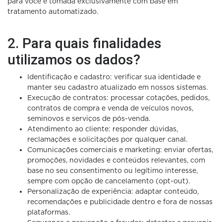
para você é tomada exclusivamente com base em
tratamento automatizado.
2. Para quais finalidades
utilizamos os dados?
Identificação e cadastro: verificar sua identidade e
manter seu cadastro atualizado em nossos sistemas.
Execução de contratos: processar cotações, pedidos,
contratos de compra e venda de veículos novos,
seminovos e serviços de pós-venda.
Atendimento ao cliente: responder dúvidas,
reclamações e solicitações por qualquer canal.
Comunicações comerciais e marketing: enviar ofertas,
promoções, novidades e conteúdos relevantes, com
base no seu consentimento ou legítimo interesse,
sempre com opção de cancelamento (opt-out).
Personalização de experiência: adaptar conteúdo,
recomendações e publicidade dentro e fora de nossas
plataformas.