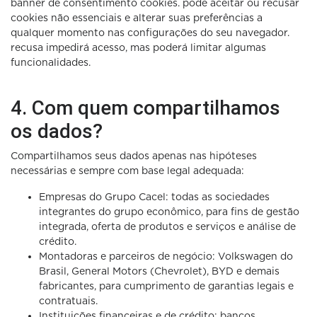
banner de consentimento cookies. pode aceitar ou recusar
cookies não essenciais e alterar suas preferências a
qualquer momento nas configurações do seu navegador.
recusa impedirá acesso, mas poderá limitar algumas
funcionalidades.
4. Com quem compartilhamos
os dados?
Compartilhamos seus dados apenas nas hipóteses
necessárias e sempre com base legal adequada:
Empresas do Grupo Cacel: todas as sociedades
integrantes do grupo econômico, para fins de gestão
integrada, oferta de produtos e serviços e análise de
crédito.
Montadoras e parceiros de negócio: Volkswagen do
Brasil, General Motors (Chevrolet), BYD e demais
fabricantes, para cumprimento de garantias legais e
contratuais.
Instituições financeiras e de crédito: bancos,