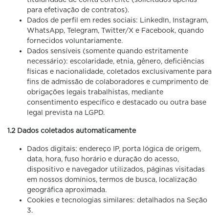
para efetivação de contratos).
Dados de perfil em redes sociais: LinkedIn, Instagram,
WhatsApp, Telegram, Twitter/X e Facebook, quando
fornecidos voluntariamente.
Dados sensíveis (somente quando estritamente
necessário): escolaridade, etnia, gênero, deficiências
físicas e nacionalidade, coletados exclusivamente para
fins de admissão de colaboradores e cumprimento de
obrigações legais trabalhistas, mediante
consentimento específico e destacado ou outra base
legal prevista na LGPD.
1.2 Dados coletados automaticamente
Dados digitais: endereço IP, porta lógica de origem,
data, hora, fuso horário e duração do acesso,
dispositivo e navegador utilizados, páginas visitadas
em nossos domínios, termos de busca, localização
geográfica aproximada.
Cookies e tecnologias similares: detalhados na Seção
3.