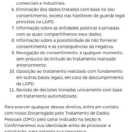
comerciais e industriais.
Eliminação dos dados tratados com base no seu
consentimento, exceto nas hipóteses de guarda legal
previstas na LGPD.
Informação sobre as entidades públicas e privadas
com as quais compartilhamos seus dados.
Informação sobre a possibilidade de não fornecer
consentimento e as consequências da negativa.
Revogação do consentimento, a qualquer momento,
sem prejuízo da licitude do tratamento realizado
anteriormente.
Oposição ao tratamento realizado com fundamento
em outras bases legais, em caso de descumprimento
da LGPD.
Revisão de decisões tomadas unicamente com base
em tratamento automatizado.
Para exercer qualquer desses direitos, entre em contato
com nosso Encarregado pelo Tratamento de Dados
Pessoais (DPO) pelo canal indicado na Seção 9.
Confirmaremos sua identidade antes de processar a
solicitação, para garantir sua segurança.