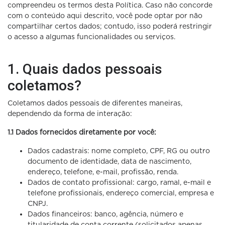
compreendeu os termos desta Política. Caso não concorde
com o conteúdo aqui descrito, você pode optar por não
compartilhar certos dados; contudo, isso poderá restringir
o acesso a algumas funcionalidades ou serviços.
1. Quais dados pessoais
coletamos?
Coletamos dados pessoais de diferentes maneiras,
dependendo da forma de interação:
1.1 Dados fornecidos diretamente por você:
Dados cadastrais: nome completo, CPF, RG ou outro
documento de identidade, data de nascimento,
endereço, telefone, e-mail, profissão, renda.
Dados de contato profissional: cargo, ramal, e-mail e
telefone profissionais, endereço comercial, empresa e
CNPJ.
Dados financeiros: banco, agência, número e
titularidade de conta corrente (solicitados apenas