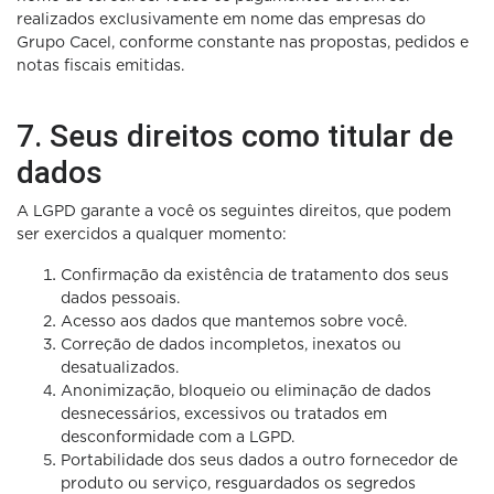
realizados exclusivamente em nome das empresas do
Grupo Cacel, conforme constante nas propostas, pedidos e
notas fiscais emitidas.
7. Seus direitos como titular de
dados
A LGPD garante a você os seguintes direitos, que podem
ser exercidos a qualquer momento:
Confirmação da existência de tratamento dos seus
dados pessoais.
Acesso aos dados que mantemos sobre você.
Correção de dados incompletos, inexatos ou
desatualizados.
Anonimização, bloqueio ou eliminação de dados
desnecessários, excessivos ou tratados em
desconformidade com a LGPD.
Portabilidade dos seus dados a outro fornecedor de
produto ou serviço, resguardados os segredos