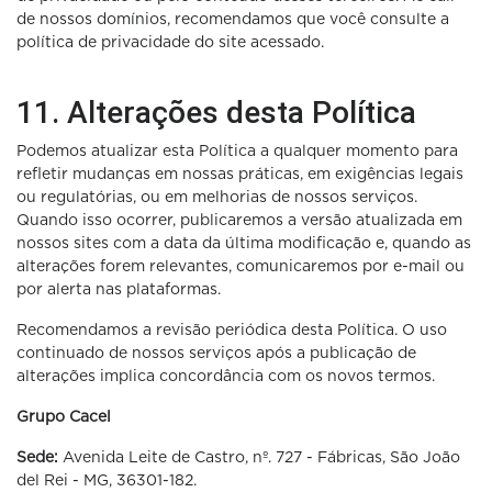
de nossos domínios, recomendamos que você consulte a
política de privacidade do site acessado.
11. Alterações desta Política
Podemos atualizar esta Política a qualquer momento para
refletir mudanças em nossas práticas, em exigências legais
ou regulatórias, ou em melhorias de nossos serviços.
Quando isso ocorrer, publicaremos a versão atualizada em
nossos sites com a data da última modificação e, quando as
alterações forem relevantes, comunicaremos por e-mail ou
por alerta nas plataformas.
Recomendamos a revisão periódica desta Política. O uso
continuado de nossos serviços após a publicação de
alterações implica concordância com os novos termos.
Grupo Cacel
Sede:
Avenida Leite de Castro, nº. 727 - Fábricas, São João
del Rei - MG, 36301-182.