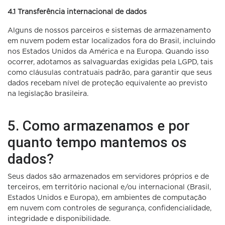
4.1 Transferência internacional de dados
Alguns de nossos parceiros e sistemas de armazenamento
em nuvem podem estar localizados fora do Brasil, incluindo
nos Estados Unidos da América e na Europa. Quando isso
ocorrer, adotamos as salvaguardas exigidas pela LGPD, tais
como cláusulas contratuais padrão, para garantir que seus
dados recebam nível de proteção equivalente ao previsto
na legislação brasileira.
5. Como armazenamos e por
quanto tempo mantemos os
dados?
Seus dados são armazenados em servidores próprios e de
terceiros, em território nacional e/ou internacional (Brasil,
Estados Unidos e Europa), em ambientes de computação
em nuvem com controles de segurança, confidencialidade,
integridade e disponibilidade.