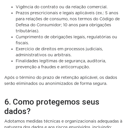
Vigência do contrato ou da relação comercial.
Prazos prescricionais e legais aplicáveis (ex.: 5 anos
para relações de consumo, nos termos do Código de
Defesa do Consumidor; 10 anos para obrigações
tributárias).
Cumprimento de obrigações legais, regulatórias ou
fiscais.
Exercício de direitos em processos judiciais,
administrativos ou arbitrais.
Finalidades legítimas de segurança, auditoria,
prevenção a fraudes e anticorrupção.
Após o término do prazo de retenção aplicável, os dados
serão eliminados ou anonimizados de forma segura.
6. Como protegemos seus
dados?
Adotamos medidas técnicas e organizacionais adequadas à
natureza dos dados e aos riscos envolvidos, incluindo: