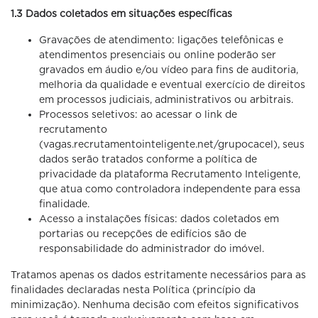
1.3 Dados coletados em situações específicas
Gravações de atendimento: ligações telefônicas e
atendimentos presenciais ou online poderão ser
gravados em áudio e/ou vídeo para fins de auditoria,
melhoria da qualidade e eventual exercício de direitos
em processos judiciais, administrativos ou arbitrais.
Processos seletivos: ao acessar o link de
recrutamento
(vagas.recrutamentointeligente.net/grupocacel), seus
dados serão tratados conforme a política de
privacidade da plataforma Recrutamento Inteligente,
que atua como controladora independente para essa
finalidade.
Acesso a instalações físicas: dados coletados em
portarias ou recepções de edifícios são de
responsabilidade do administrador do imóvel.
Tratamos apenas os dados estritamente necessários para as
finalidades declaradas nesta Política (princípio da
minimização). Nenhuma decisão com efeitos significativos