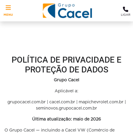
MENU
LIGAR
POLÍTICA DE PRIVACIDADE E
PROTEÇÃO DE DADOS
Grupo Cacel
Aplicável a:
grupocacel.com.br | cacel.com.br | mapichevrolet.com.br |
seminovos.grupocacel.com.br
Última atualização: maio de 2026
O Grupo Cacel — incluindo a Cacel VW (Comércio de