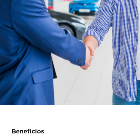
Benefícios