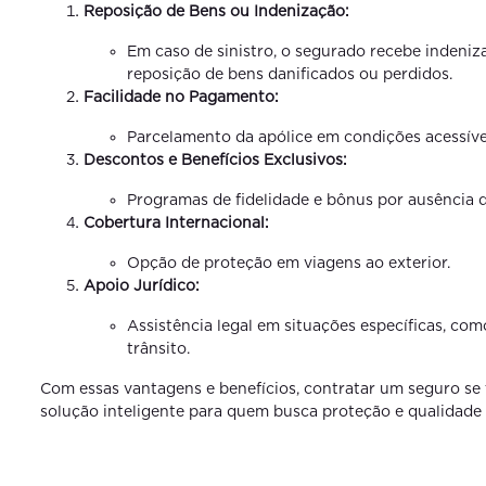
Reposição de Bens ou Indenização:
Em caso de sinistro, o segurado recebe indeniz
reposição de bens danificados ou perdidos.
Facilidade no Pagamento:
Parcelamento da apólice em condições acessíve
Descontos e Benefícios Exclusivos:
Programas de fidelidade e bônus por ausência de
Cobertura Internacional:
Opção de proteção em viagens ao exterior.
Apoio Jurídico:
Assistência legal em situações específicas, com
trânsito.
Com essas vantagens e benefícios, contratar um seguro se
solução inteligente para quem busca proteção e qualidade 