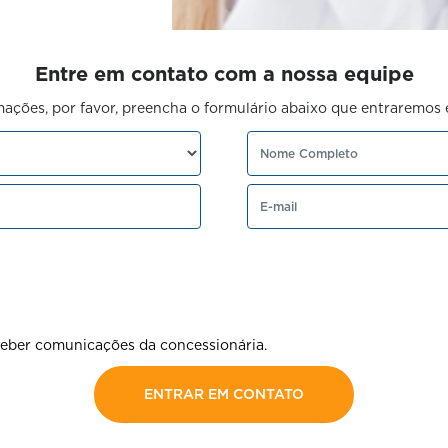
Entre em contato com a nossa equipe
rmações, por favor, preencha o formulário abaixo que entraremo
eber comunicações da concessionária.
ENTRAR EM CONTATO