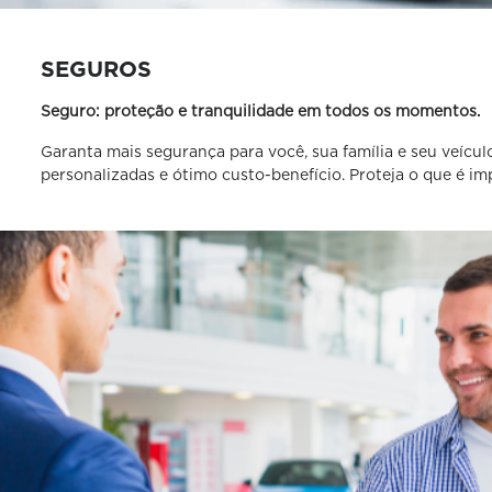
SEGUROS
Seguro: proteção e tranquilidade em todos os momentos.
Garanta mais segurança para você, sua família e seu veíc
personalizadas e ótimo custo-benefício. Proteja o que é im