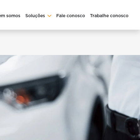
em somos
Soluções
Fale conosco
Trabalhe conosco