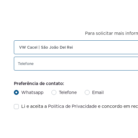
Para solicitar mais info
Preferência de contato:
Whatsapp
Telefone
Email
Li e aceita a
Política de Privacidade
e concordo em rec