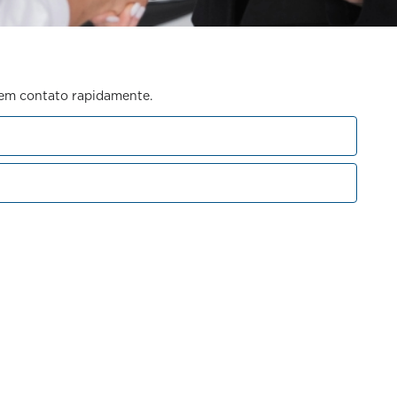
s em contato rapidamente.