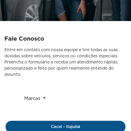
Fale Conosco
Entre em contato com nossa equipe e tire todas as suas
dúvidas sobre veículos, serviços ou condições especiais.
Preencha o formulário e receba um atendimento rápido,
personalizado e feito por quem realmente entende do
assunto.
Marcas
Cacel - Itajubá