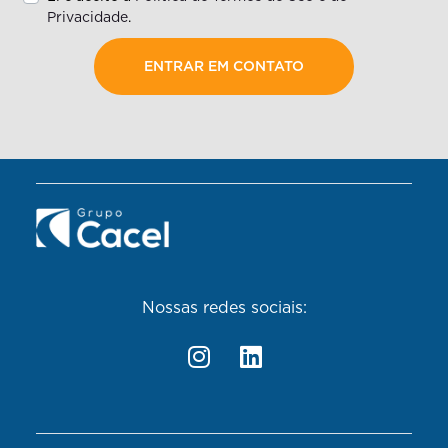
Privacidade
.
ENTRAR EM CONTATO
Nossas redes sociais: