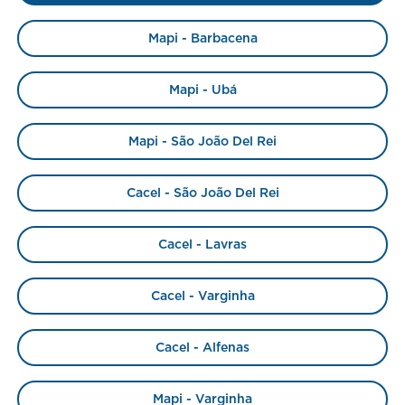
Mapi - Barbacena
Mapi - Ubá
Mapi - São João Del Rei
Cacel - São João Del Rei
Cacel - Lavras
Cacel - Varginha
Cacel - Alfenas
Mapi - Varginha