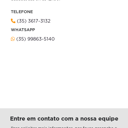
TELEFONE
(35) 3617-3132
WHATSAPP
(35) 99863-5140
Entre em contato com a nossa equipe