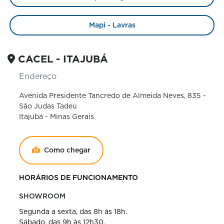
Mapi - Lavras
CACEL - ITAJUBÁ
Endereço
Avenida Presidente Tancredo de Almeida Neves, 835 -
São Judas Tadeu
Itajubá - Minas Gerais
Como chegar
HORÁRIOS DE FUNCIONAMENTO
SHOWROOM
Segunda a sexta, das 8h às 18h.
Sábado, das 9h às 12h30.