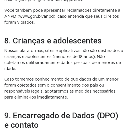
Você também pode apresentar reclamações diretamente à
ANPD (www.gov.br/anpd), caso entenda que seus direitos
foram violados.
8. Crianças e adolescentes
Nossas plataformas, sites e aplicativos não são destinados a
crianças e adolescentes (menores de 18 anos). Não
coletamos deliberadamente dados pessoais de menores de
idade.
Caso tomemos conhecimento de que dados de um menor
foram coletados sem o consentimento dos pais ou
responsáveis legais, adotaremos as medidas necessárias
para eliminá-los imediatamente.
9. Encarregado de Dados (DPO)
e contato