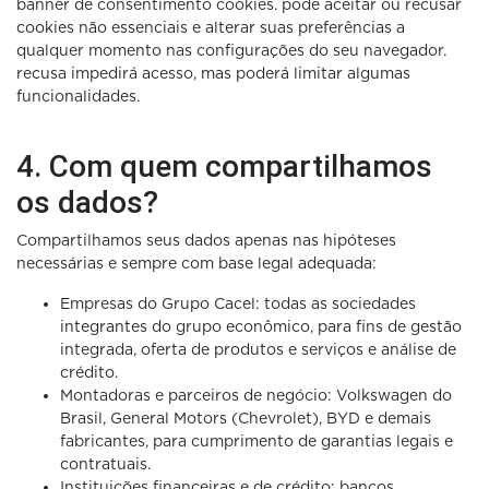
banner de consentimento cookies. pode aceitar ou recusar
cookies não essenciais e alterar suas preferências a
qualquer momento nas configurações do seu navegador.
recusa impedirá acesso, mas poderá limitar algumas
funcionalidades.
4. Com quem compartilhamos
os dados?
Compartilhamos seus dados apenas nas hipóteses
necessárias e sempre com base legal adequada:
Empresas do Grupo Cacel: todas as sociedades
integrantes do grupo econômico, para fins de gestão
integrada, oferta de produtos e serviços e análise de
crédito.
Montadoras e parceiros de negócio: Volkswagen do
Brasil, General Motors (Chevrolet), BYD e demais
fabricantes, para cumprimento de garantias legais e
contratuais.
Instituições financeiras e de crédito: bancos,