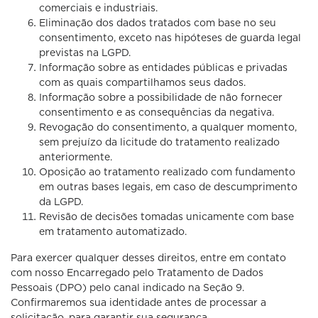
comerciais e industriais.
Eliminação dos dados tratados com base no seu
consentimento, exceto nas hipóteses de guarda legal
previstas na LGPD.
Informação sobre as entidades públicas e privadas
com as quais compartilhamos seus dados.
Informação sobre a possibilidade de não fornecer
consentimento e as consequências da negativa.
Revogação do consentimento, a qualquer momento,
sem prejuízo da licitude do tratamento realizado
anteriormente.
Oposição ao tratamento realizado com fundamento
em outras bases legais, em caso de descumprimento
da LGPD.
Revisão de decisões tomadas unicamente com base
em tratamento automatizado.
Para exercer qualquer desses direitos, entre em contato
com nosso Encarregado pelo Tratamento de Dados
Pessoais (DPO) pelo canal indicado na Seção 9.
Confirmaremos sua identidade antes de processar a
solicitação, para garantir sua segurança.