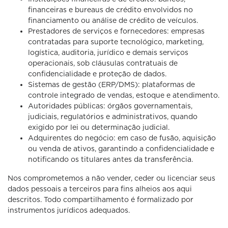
financeiras e bureaus de crédito envolvidos no
financiamento ou análise de crédito de veículos.
Prestadores de serviços e fornecedores: empresas
contratadas para suporte tecnológico, marketing,
logística, auditoria, jurídico e demais serviços
operacionais, sob cláusulas contratuais de
confidencialidade e proteção de dados.
Sistemas de gestão (ERP/DMS): plataformas de
controle integrado de vendas, estoque e atendimento.
Autoridades públicas: órgãos governamentais,
judiciais, regulatórios e administrativos, quando
exigido por lei ou determinação judicial.
Adquirentes do negócio: em caso de fusão, aquisição
ou venda de ativos, garantindo a confidencialidade e
notificando os titulares antes da transferência.
Nos comprometemos a não vender, ceder ou licenciar seus
dados pessoais a terceiros para fins alheios aos aqui
descritos. Todo compartilhamento é formalizado por
instrumentos jurídicos adequados.