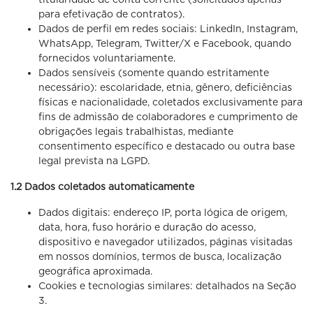
para efetivação de contratos).
Dados de perfil em redes sociais: LinkedIn, Instagram,
WhatsApp, Telegram, Twitter/X e Facebook, quando
fornecidos voluntariamente.
Dados sensíveis (somente quando estritamente
necessário): escolaridade, etnia, gênero, deficiências
físicas e nacionalidade, coletados exclusivamente para
fins de admissão de colaboradores e cumprimento de
obrigações legais trabalhistas, mediante
consentimento específico e destacado ou outra base
legal prevista na LGPD.
1.2 Dados coletados automaticamente
Dados digitais: endereço IP, porta lógica de origem,
data, hora, fuso horário e duração do acesso,
dispositivo e navegador utilizados, páginas visitadas
em nossos domínios, termos de busca, localização
geográfica aproximada.
Cookies e tecnologias similares: detalhados na Seção
3.