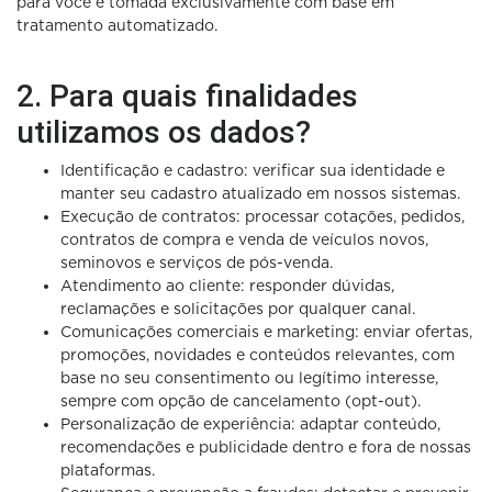
para você é tomada exclusivamente com base em
tratamento automatizado.
2. Para quais finalidades
utilizamos os dados?
Identificação e cadastro: verificar sua identidade e
manter seu cadastro atualizado em nossos sistemas.
Execução de contratos: processar cotações, pedidos,
contratos de compra e venda de veículos novos,
seminovos e serviços de pós-venda.
Atendimento ao cliente: responder dúvidas,
reclamações e solicitações por qualquer canal.
Comunicações comerciais e marketing: enviar ofertas,
promoções, novidades e conteúdos relevantes, com
base no seu consentimento ou legítimo interesse,
sempre com opção de cancelamento (opt-out).
Personalização de experiência: adaptar conteúdo,
recomendações e publicidade dentro e fora de nossas
plataformas.