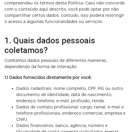
compreendeu os termos desta Política. Caso não concorde
com o conteúdo aqui descrito, você pode optar por não
compartilhar certos dados; contudo, isso poderá restringir
o acesso a algumas funcionalidades ou serviços.
1. Quais dados pessoais
coletamos?
Coletamos dados pessoais de diferentes maneiras,
dependendo da forma de interação:
1.1 Dados fornecidos diretamente por você:
Dados cadastrais: nome completo, CPF, RG ou outro
documento de identidade, data de nascimento,
endereço, telefone, e-mail, profissão, renda.
Dados de contato profissional: cargo, ramal, e-mail e
telefone profissionais, endereço comercial, empresa e
CNPJ.
Dados financeiros: banco, agência, número e
titularidade de conta corrente (solicitados apenas