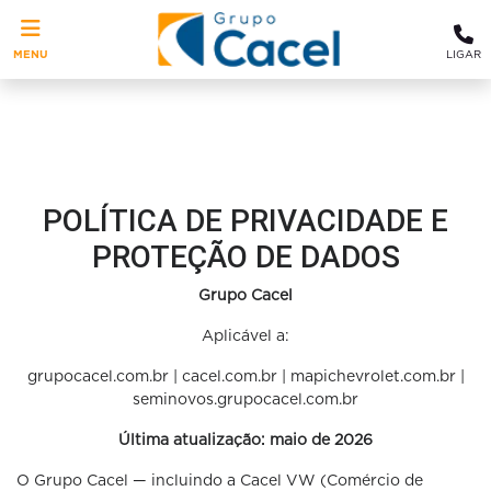
MENU
LIGAR
POLÍTICA DE PRIVACIDADE E
PROTEÇÃO DE DADOS
Grupo Cacel
Aplicável a:
grupocacel.com.br | cacel.com.br | mapichevrolet.com.br |
seminovos.grupocacel.com.br
Última atualização: maio de 2026
O Grupo Cacel — incluindo a Cacel VW (Comércio de