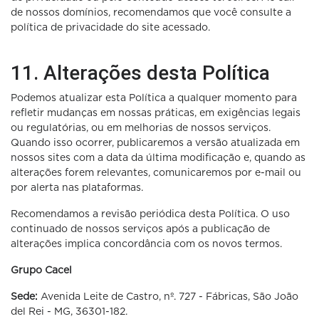
de nossos domínios, recomendamos que você consulte a
política de privacidade do site acessado.
11. Alterações desta Política
Podemos atualizar esta Política a qualquer momento para
refletir mudanças em nossas práticas, em exigências legais
ou regulatórias, ou em melhorias de nossos serviços.
Quando isso ocorrer, publicaremos a versão atualizada em
nossos sites com a data da última modificação e, quando as
alterações forem relevantes, comunicaremos por e-mail ou
por alerta nas plataformas.
Recomendamos a revisão periódica desta Política. O uso
continuado de nossos serviços após a publicação de
alterações implica concordância com os novos termos.
Grupo Cacel
Sede:
Avenida Leite de Castro, nº. 727 - Fábricas, São João
del Rei - MG, 36301-182.