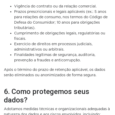
Vigência do contrato ou da relação comercial.
Prazos prescricionais e legais aplicáveis (ex.: 5 anos
para relações de consumo, nos termos do Código de
Defesa do Consumidor; 10 anos para obrigações
tributárias).
Cumprimento de obrigações legais, regulatórias ou
fiscais.
Exercício de direitos em processos judiciais,
administrativos ou arbitrais.
Finalidades legítimas de segurança, auditoria,
prevenção a fraudes e anticorrupção.
Após o término do prazo de retenção aplicável, os dados
serão eliminados ou anonimizados de forma segura.
6. Como protegemos seus
dados?
Adotamos medidas técnicas e organizacionais adequadas à
natureza dos dados e aos riscos envolvidos, incluindo: