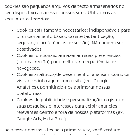
cookies são pequenos arquivos de texto armazenados no
seu dispositivo ao acessar nossos sites. Utilizamos as
seguintes categorias:
Cookies estritamente necessários: indispensáveis para
o funcionamento básico do site (autenticação,
segurança, preferências de sessão). Não podem ser
desativados.
Cookies funcionais: armazenam suas preferências
(idioma, região) para melhorar a experiência de
navegação.
Cookies analíticos/de desempenho: analisam como os
visitantes interagem com o site (ex.: Google
Analytics), permitindo-nos aprimorar nossas
plataformas.
Cookies de publicidade e personalização: registram
suas pesquisas e interesses para exibir anúncios
relevantes dentro e fora de nossas plataformas (ex.:
Google Ads, Meta Pixel).
ao acessar nossos sites pela primeira vez, você verá um