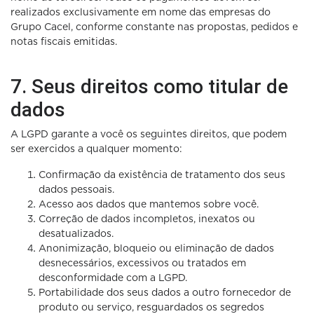
realizados exclusivamente em nome das empresas do
Grupo Cacel, conforme constante nas propostas, pedidos e
notas fiscais emitidas.
7. Seus direitos como titular de
dados
A LGPD garante a você os seguintes direitos, que podem
ser exercidos a qualquer momento:
Confirmação da existência de tratamento dos seus
dados pessoais.
Acesso aos dados que mantemos sobre você.
Correção de dados incompletos, inexatos ou
desatualizados.
Anonimização, bloqueio ou eliminação de dados
desnecessários, excessivos ou tratados em
desconformidade com a LGPD.
Portabilidade dos seus dados a outro fornecedor de
produto ou serviço, resguardados os segredos