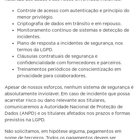
Controle de acesso com autenticação e princípio do
menor privilégio.
Criptografia de dados em trânsito e em repouso.
Monitoramento contínuo de sistemas e detecção de
incidentes.
Plano de resposta a incidentes de segurança, nos
termos da LGPD.
Cláusulas contratuais de segurança e
confidencialidade com fornecedores e parceiros.
Treinamentos periódicos de conscientização em
privacidade para colaboradores.
Apesar de nossos esforços, nenhum sistema de segurança é
absolutamente inviolável. Em caso de incidente que possa
acarretar risco ou dano relevante aos titulares,
comunicaremos a Autoridade Nacional de Proteção de
Dados (ANPD) e os titulares afetados nos prazos e formas
previstos na LGPD.
Não solicitamos, em hipótese alguma, pagamentos em
nome de terceiros. Todos os pagamentos devem ser