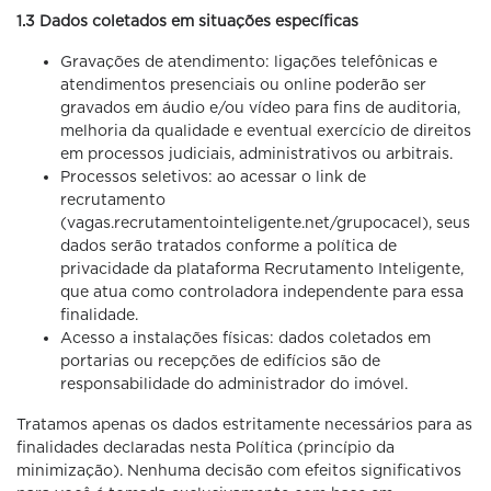
1.3 Dados coletados em situações específicas
Gravações de atendimento: ligações telefônicas e
atendimentos presenciais ou online poderão ser
gravados em áudio e/ou vídeo para fins de auditoria,
melhoria da qualidade e eventual exercício de direitos
em processos judiciais, administrativos ou arbitrais.
Processos seletivos: ao acessar o link de
recrutamento
(vagas.recrutamentointeligente.net/grupocacel), seus
dados serão tratados conforme a política de
privacidade da plataforma Recrutamento Inteligente,
que atua como controladora independente para essa
finalidade.
Acesso a instalações físicas: dados coletados em
portarias ou recepções de edifícios são de
responsabilidade do administrador do imóvel.
Tratamos apenas os dados estritamente necessários para as
finalidades declaradas nesta Política (princípio da
minimização). Nenhuma decisão com efeitos significativos