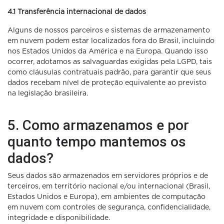
4.1 Transferência internacional de dados
Alguns de nossos parceiros e sistemas de armazenamento
em nuvem podem estar localizados fora do Brasil, incluindo
nos Estados Unidos da América e na Europa. Quando isso
ocorrer, adotamos as salvaguardas exigidas pela LGPD, tais
como cláusulas contratuais padrão, para garantir que seus
dados recebam nível de proteção equivalente ao previsto
na legislação brasileira.
5. Como armazenamos e por
quanto tempo mantemos os
dados?
Seus dados são armazenados em servidores próprios e de
terceiros, em território nacional e/ou internacional (Brasil,
Estados Unidos e Europa), em ambientes de computação
em nuvem com controles de segurança, confidencialidade,
integridade e disponibilidade.