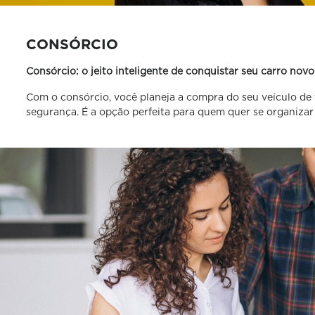
CONSÓRCIO
Consórcio: o jeito inteligente de conquistar seu carro novo
Com o consórcio, você planeja a compra do seu veículo de f
segurança. É a opção perfeita para quem quer se organizar 