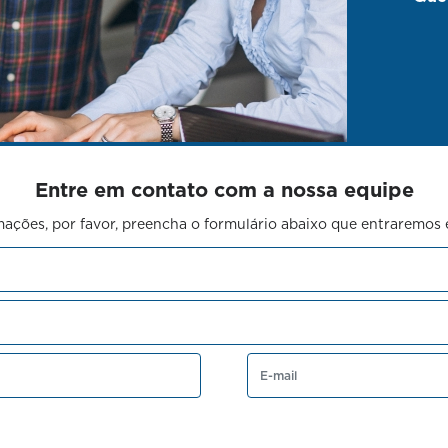
Entre em contato com a nossa equipe
rmações, por favor, preencha o formulário abaixo que entraremo