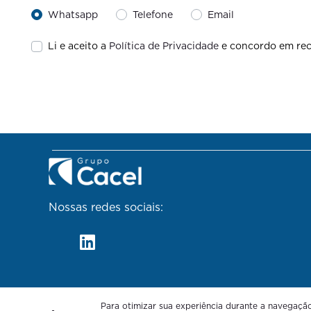
Whatsapp
Telefone
Email
Li e aceito a
Política de Privacidade
e concordo em rec
Nossas redes sociais:
Para otimizar sua experiência durante a navegaçã