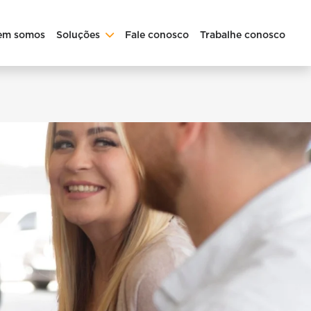
em somos
Soluções
Fale conosco
Trabalhe conosco