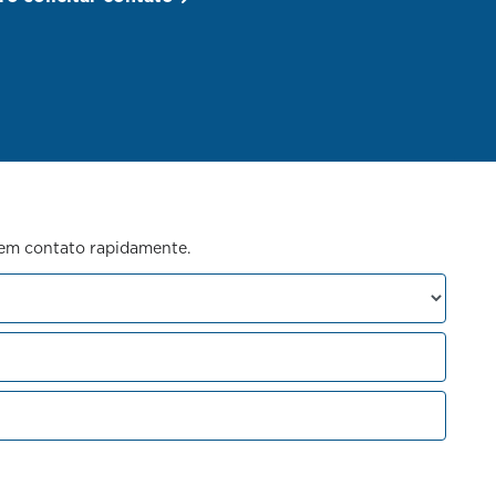
s em contato rapidamente.