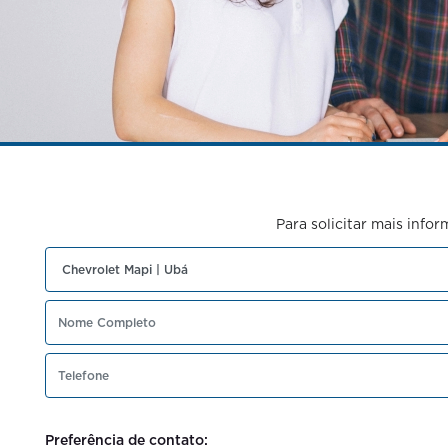
Para solicitar mais info
Preferência de contato: