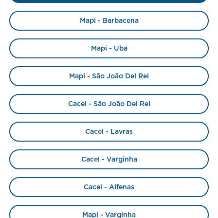
Mapi - Barbacena
Mapi - Ubá
Mapi - São João Del Rei
Cacel - São João Del Rei
Cacel - Lavras
Cacel - Varginha
Cacel - Alfenas
Mapi - Varginha