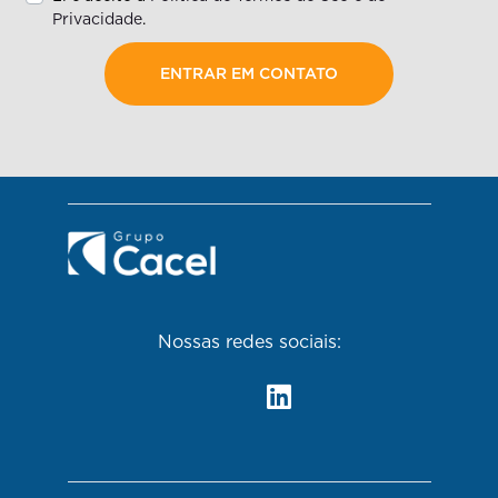
Privacidade
.
ENTRAR EM CONTATO
Nossas redes sociais: