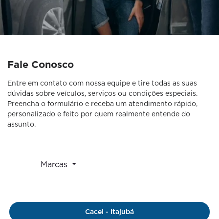
Fale Conosco
Entre em contato com nossa equipe e tire todas as suas
dúvidas sobre veículos, serviços ou condições especiais.
Preencha o formulário e receba um atendimento rápido,
personalizado e feito por quem realmente entende do
assunto.
Marcas
Cacel - Itajubá