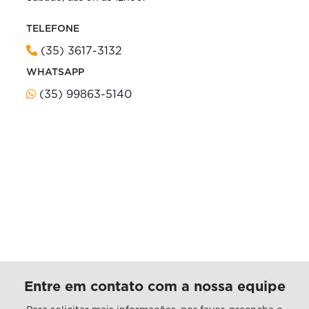
TELEFONE
(35) 3617-3132
WHATSAPP
(35) 99863-5140
Entre em contato com a nossa equipe