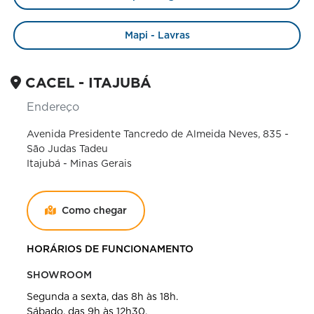
Mapi - Lavras
CACEL - ITAJUBÁ
Endereço
Avenida Presidente Tancredo de Almeida Neves, 835 -
São Judas Tadeu
Itajubá - Minas Gerais
Como chegar
HORÁRIOS DE FUNCIONAMENTO
SHOWROOM
Segunda a sexta, das 8h às 18h.
Sábado, das 9h às 12h30.