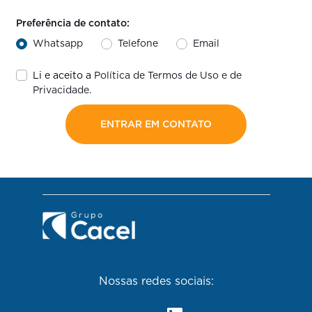
Preferência de contato:
Whatsapp
Telefone
Email
Li e aceito a
Política de Termos de Uso e de
Privacidade.
ENTRAR EM CONTATO
Nossas redes sociais: