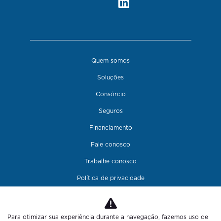
Quem somos
Soluções
Consórcio
Seguros
Financiamento
Fale conosco
Trabalhe conosco
Política de privacidade
Para otimizar sua experiência durante a navegação, fazemos uso de