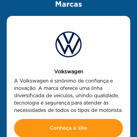
Marcas
Volkswagen
A Volkswagen é sinônimo de confiança e
inovação. A marca oferece uma linha
diversificada de veículos, unindo qualidade,
tecnologia e segurança para atender às
necessidades de todos os tipos de motorista.
Conheça o site