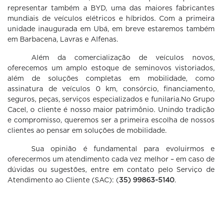
representar também a BYD, uma das maiores fabricantes
mundiais de veículos elétricos e híbridos. Com a primeira
unidade inaugurada em Ubá, em breve estaremos também
em Barbacena, Lavras e Alfenas.
Além da comercialização de veículos novos,
oferecemos um amplo estoque de seminovos vistoriados,
além de soluções completas em mobilidade, como
assinatura de veículos 0 km, consórcio, financiamento,
seguros, peças, serviços especializados e funilaria.
No Grupo
Cacel, o cliente é nosso maior patrimônio. Unindo tradição
e compromisso, queremos ser a primeira escolha de nossos
clientes ao pensar em soluções de mobilidade.
Sua opinião é fundamental para evoluirmos e
oferecermos um atendimento cada vez melhor – em caso de
dúvidas ou sugestões, entre em contato pelo Serviço de
Atendimento ao Cliente (SAC): (
35) 99863-5140
.